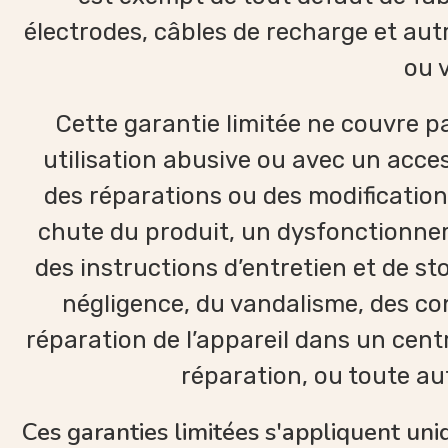
électrodes, câbles de recharge et aut
ou 
Cette garantie limitée ne couvre p
utilisation abusive ou avec un acces
des réparations ou des modifications
chute du produit, un dysfonctionne
des instructions d’entretien et de s
négligence, du vandalisme, des co
réparation de l’appareil dans un cen
réparation, ou toute au
Ces garanties limitées s'appliquent un