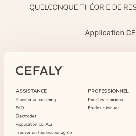
QUELCONQUE THÉORIE DE RES
Application C
ASSISTANCE
PROFESSIONNEL
Planifier un coaching
Pour les cliniciens
FAQ
Études cliniques
Électrodes
Application CEFALY
Trouver un fournisseur agréé