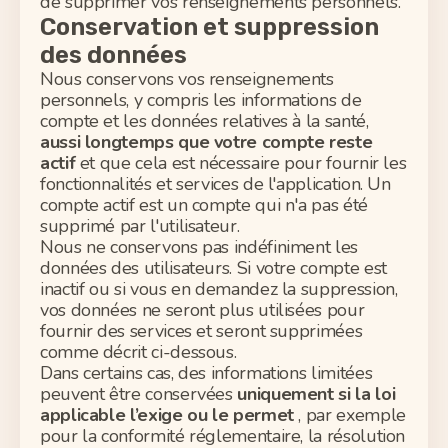
de
supprimer
vos renseignements personnels.
Conservation et suppression
des données
Nous conservons vos renseignements
personnels, y compris les informations de
compte et les données relatives à la santé,
aussi longtemps que votre compte reste
actif
et que cela est nécessaire pour fournir les
fonctionnalités et services de l'application. Un
compte actif est un compte qui n'a pas été
supprimé par l'utilisateur.
Nous ne conservons pas indéfiniment les
données des utilisateurs. Si votre compte est
inactif ou si vous en demandez la suppression,
vos données ne seront plus utilisées pour
fournir des services et seront supprimées
comme décrit ci-dessous.
Dans certains cas, des informations limitées
peuvent être conservées
uniquement si la loi
applicable l’exige ou le permet
, par exemple
pour la conformité réglementaire, la résolution