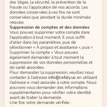
des litiges, la sécurité, la prévention de la
fraude ou l'application de nos accords. Les
données conservées à ces fins ne sont
conservées que pendant la durée minimale
requise.
Suppression de comptes et des données
Vous pouvez supprimer votre compte dans
l'application à tout moment. Il vous suffit
d'aller dans les paramètres, puis de
sélectionner « À propos et assistance », puis «
Supprimer le compte ». Vous pouvez
également demander à tout moment la
suppression de vos données personnelles et
de santé associées.
Pour demander la suppression, veuillez nous
contacter à l'adresse
info@cefaly.us
en utilisant
l'adresse e-mail associée à votre compte. Nous
pouvons vous demander des informations
supplémentaires pour vérifier votre identité
avant de traiter la demande.
Une fois votre demande vérifiée :