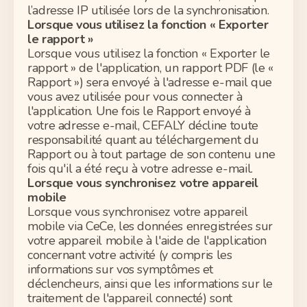
l’adresse IP utilisée lors de la
synchronisation
.
Lorsque vous utilisez la fonction « Exporter
le rapport »
Lorsque vous utilisez la fonction « Exporter le
rapport » de l'application, un rapport PDF (le «
Rapport ») sera envoyé à l'adresse e-mail que
vous avez utilisée pour vous connecter à
l'application. Une fois le Rapport envoyé à
votre adresse e-mail, CEFALY décline toute
responsabilité quant au téléchargement du
Rapport ou à tout partage de son contenu une
fois qu'il a été reçu à votre adresse e-mail.
Lorsque vous synchronisez votre appareil
mobile
Lorsque vous
synchronisez
votre appareil
mobile via CeCe, les données enregistrées sur
votre appareil mobile à l'aide de l'application
concernant votre activité (y compris les
informations sur vos symptômes et
déclencheurs, ainsi que les informations sur le
traitement de l'appareil connecté) sont