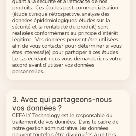
quant à la sécurité et à l'efficacité de nos
produits. Ces études post-commercialisation
(étude clinique rétrospective, analyse des
données épidémiologiques, études sur la
sécurité et la rentabilité du produit) sont
réalisées conformément au principe d'intérêt
légitime. Vos données peuvent être utilisées
afin de vous contacter pour déterminer si vous
êtes intéressé(e) pour participer à ces études.
Le cas échéant, nous vous demanderions votre
accord avant d'utiliser vos données
personnelles.
3. Avec qui partageons-nous
vos données ?
CEFALY Technology est le responsable du
traitement de vos données. Dans le cadre de
notre gestion administrative, les données
peuvent toutefois être divulguées à un tiers,