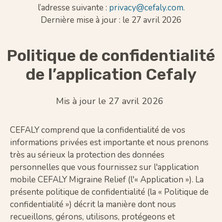
l’adresse suivante :
privacy@cefaly.com.
Dernière mise à jour : le 27 avril
2026
Politique de confidentialité
de l’application Cefaly
Mis à jour le 27 avril 2026
CEFALY comprend que la confidentialité de vos
informations privées est importante et nous prenons
très au sérieux la protection des données
personnelles que vous fournissez sur l'application
mobile CEFALY Migraine Relief (l'« Application »). La
présente politique de confidentialité (la « Politique de
confidentialité ») décrit la manière dont nous
recueillons, gérons, utilisons, protégeons et