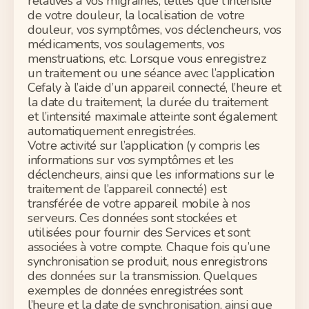
relatives à vos migraines, telles que l’intensité
de votre douleur, la localisation de votre
douleur, vos symptômes, vos déclencheurs, vos
médicaments, vos soulagements, vos
menstruations, etc. Lorsque vous enregistrez
un traitement ou une séance avec
l’application
Cefaly
à l’aide d’un appareil connecté, l’heure et
la date du traitement, la durée du traitement
et l’intensité maximale atteinte sont également
automatiquement enregistrées.
Votre activité sur l’application (y compris les
informations sur vos symptômes et les
déclencheurs, ainsi que les informations sur le
traitement de l’appareil connecté) est
transférée de votre appareil mobile à nos
serveurs. Ces données sont stockées et
utilisées pour fournir des Services et sont
associées à votre compte. Chaque fois qu’une
synchronisation se produit, nous enregistrons
des données sur la transmission. Quelques
exemples de données enregistrées sont
l’heure et la date de synchronisation, ainsi que