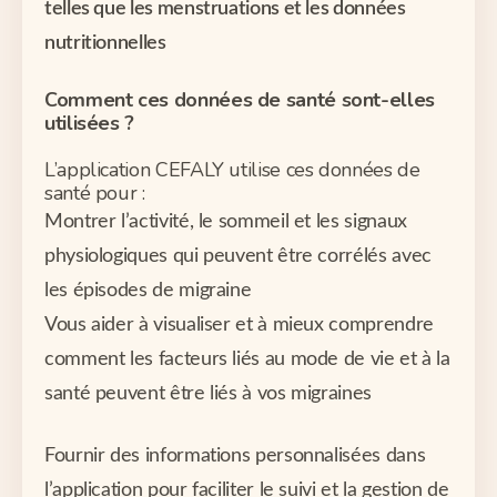
telles que les menstruations et les données
nutritionnelles
Comment ces données de santé sont-elles
utilisées ?
L’application CEFALY utilise ces données de
santé pour :
Montrer l’activité, le sommeil et les signaux
physiologiques qui peuvent être corrélés avec
les épisodes de migraine
Vous aider à visualiser et à mieux comprendre
comment les facteurs liés au mode de vie et à la
santé peuvent être liés à vos migraines
Fournir des informations personnalisées dans
l’application pour faciliter le suivi et la gestion de