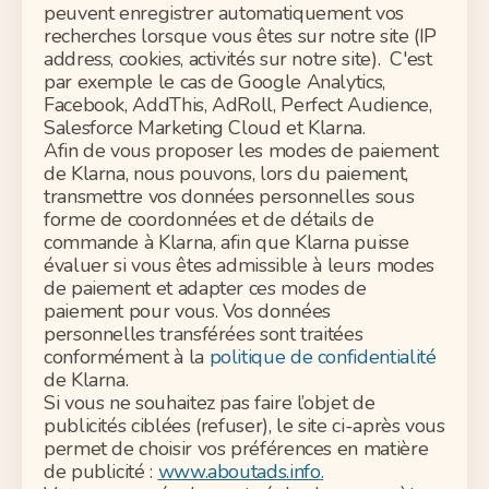
peuvent enregistrer automatiquement vos
recherches lorsque vous êtes sur notre site (IP
address, cookies, activités sur notre site). C'est
par exemple le cas de Google Analytics,
Facebook, AddThis, AdRoll, Perfect Audience,
Salesforce Marketing Cloud et Klarna.
Afin de vous proposer les modes de paiement
de Klarna, nous pouvons, lors du paiement,
transmettre vos données personnelles sous
forme de coordonnées et de détails de
commande à Klarna, afin que Klarna puisse
évaluer si vous êtes admissible à leurs modes
de paiement et adapter ces modes de
paiement pour vous. Vos données
personnelles transférées sont traitées
conformément à la
politique de confidentialité
de Klarna.
Si vous ne souhaitez pas faire l’objet de
publicités ciblées (refuser), le site ci-après vous
permet de choisir vos préférences en matière
de publicité :
www.aboutads.info
.