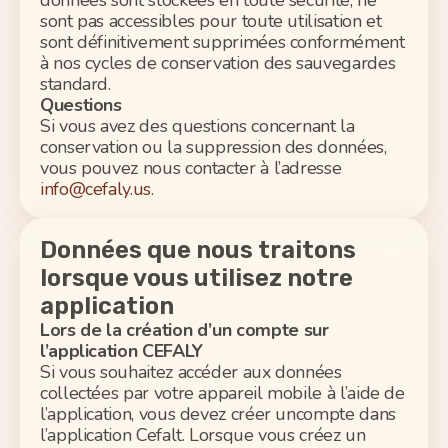
données sont stockées en toute sécurité, ne
sont pas accessibles pour toute utilisation et
sont définitivement
supprimées
conformément
à
nos cycles de conservation des sauvegardes
standard.
Questions
Si vous avez des questions concernant la
conservation ou la suppression des données,
vous pouvez nous contacter à l’adresse
info@cefaly.us
.
Données que nous traitons
lorsque vous utilisez notre
application
Lors de la création
d’un
compte
sur
l’application
CEFALY
Si vous souhaitez accéder aux données
collectées par votre appareil mobile à l’aide de
l’application, vous devez créer un
compte
dans
l’application
Cefalt
. Lorsque vous créez un