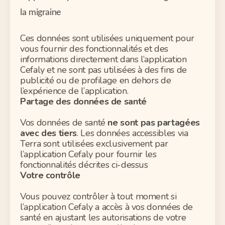
la migraine
Ces données sont utilisées uniquement pour
vous fournir des fonctionnalités et des
informations directement dans l’application
Cefaly et ne sont pas utilisées à des fins de
publicité ou de profilage en dehors de
l’expérience de l’application.
Partage des données de santé
Vos données de santé
ne sont pas partagées
avec des tiers
. Les données accessibles via
Terra sont utilisées exclusivement par
l’application Cefaly pour fournir les
fonctionnalités décrites ci-dessus
Votre contrôle
Vous pouvez contrôler à tout moment si
l’application Cefaly a accès à vos données de
santé en ajustant les autorisations de votre