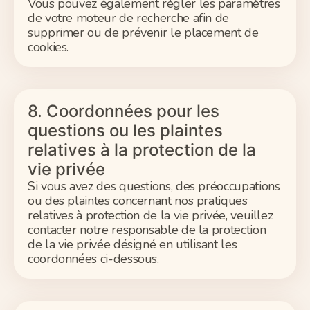
Vous pouvez également régler les paramètres
de votre moteur de recherche afin de
supprimer ou de prévenir le placement de
cookies.
8. Coordonnées pour les
questions ou les plaintes
relatives à la protection de la
vie privée
Si vous avez des questions, des préoccupations
ou des plaintes concernant nos pratiques
relatives à protection de la vie privée, veuillez
contacter notre responsable de la protection
de la vie privée désigné en utilisant les
coordonnées ci-dessous.