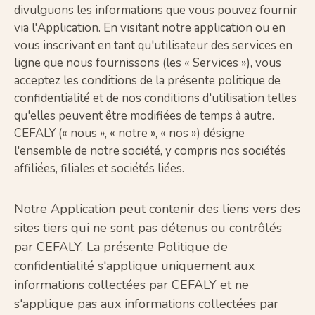
divulguons les informations que vous pouvez fournir
via l'Application. En visitant notre application ou en
vous inscrivant en tant qu'utilisateur des services en
ligne que nous fournissons (les « Services »), vous
acceptez les conditions de la présente politique de
confidentialité et de nos conditions d'utilisation telles
qu'elles peuvent être modifiées de temps à autre.
CEFALY (« nous », « notre », « nos ») désigne
l'ensemble de notre société, y compris nos sociétés
affiliées, filiales et sociétés liées.
Notre Application peut contenir des liens vers des
sites tiers qui ne sont pas détenus ou contrôlés
par CEFALY. La présente Politique de
confidentialité s'applique uniquement aux
informations collectées par CEFALY et ne
s'applique pas aux informations collectées par