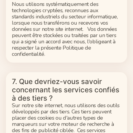
Nous utilisons systématiquement des
technologies cryptées, reconnues aux
standards industriels du secteur informatique,
lorsque nous transférons ou recevons vos
données sur notre site internet. Vos données
peuvent être stockées ou traitées par un tiers
qui a signé un accord avec nous, l'obligeant à
respecter la présente Politique de
confidentialité.
7. Que devriez-vous savoir
concernant les services confiés
à des tiers ?
Sur notre site internet, nous utilisons des outils
développés par des tiers. Ces tiers peuvent
placer des cookies ou d'autres types de
marqueurs sur votre moteur de recherche à
des fins de publicité ciblée. Ces services