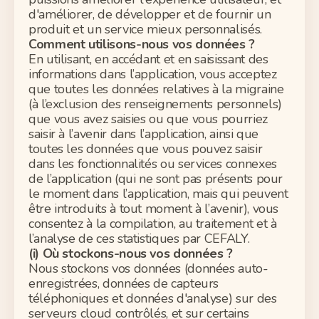
d'améliorer, de développer et de fournir un
produit et un service mieux personnalisés.
Comment utilisons-nous vos données ?
En utilisant, en accédant et en saisissant des
informations dans l’application, vous acceptez
que toutes les données relatives à la migraine
(à l’exclusion des renseignements personnels)
que vous avez saisies ou que vous pourriez
saisir à l’avenir dans l’application, ainsi que
toutes les données que vous pouvez saisir
dans les fonctionnalités ou services connexes
de l’application (qui ne sont pas présents pour
le moment dans l’application, mais qui peuvent
être introduits à tout moment à l’avenir),
vous
consentez à la compilation, au traitement et à
l’analyse
de ces statistiques par CEFALY.
(
i
) Où stockons-nous vos données ?
Nous stockons vos données (données auto-
enregistrées,
données
de capteurs
téléphoniques et données d'analyse) sur des
serveurs cloud contrôlés, et sur certains