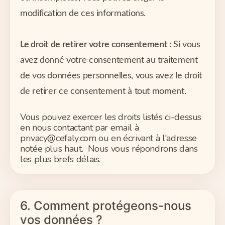
modification de ces informations.
Le droit de retirer votre consentement :
Si vous
avez donné votre consentement au traitement
de vos données personnelles, vous avez le droit
de retirer ce consentement à tout moment.
Vous pouvez exercer les droits listés ci-dessus
en nous contactant par email à
privacy@cefaly.com ou en écrivant à l'adresse
notée plus haut. Nous vous répondrons dans
les plus brefs délais.
6. Comment protégeons-nous
vos données ?