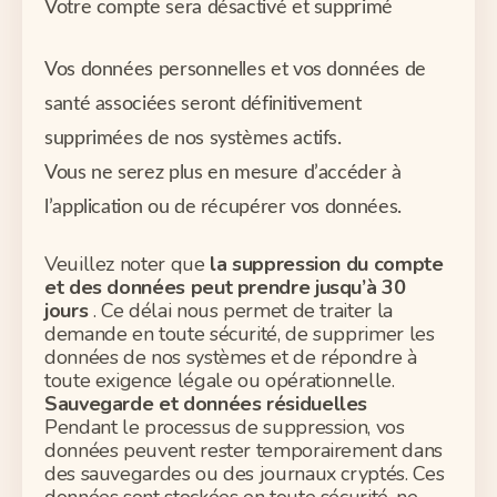
Votre compte sera désactivé et supprimé
Vos données personnelles et vos données de
santé associées seront définitivement
supprimées de nos systèmes actifs.
Vous ne serez plus en mesure d’accéder à
l’application ou de récupérer vos données.
Veuillez noter que
la suppression du compte
et des données peut prendre jusqu’à 30
jours
. Ce délai nous permet de traiter la
demande en toute sécurité, de supprimer les
données de nos systèmes et de répondre à
toute exigence légale ou opérationnelle.
Sauvegarde et données résiduelles
Pendant le processus de suppression, vos
données peuvent rester temporairement dans
des sauvegardes ou des journaux cryptés. Ces