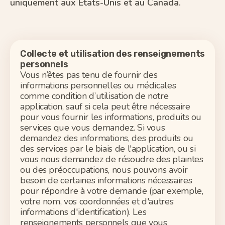
uniquement aux États-Unis et au Canada.
Collecte et utilisation des renseignements
personnels
Vous
n’êtes pas tenu
de fournir des
informations personnelles ou médicales
comme condition d’utilisation de notre
application, sauf si cela peut être nécessaire
pour vous fournir les informations,
produits
ou
services que vous demandez. Si vous
demandez des informations, des produits ou
des services par le biais de l'application, ou si
vous nous demandez de résoudre des plaintes
ou des préoccupations, nous pouvons avoir
besoin de certaines informations nécessaires
pour répondre à votre demande (par exemple,
votre nom, vos coordonnées et d'autres
informations d'identification). Les
renseignements personnels que vous