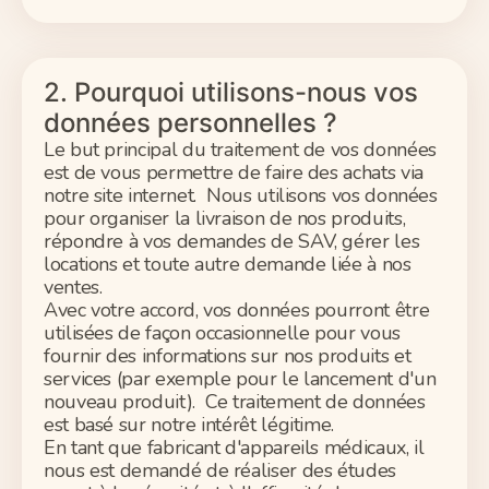
2. Pourquoi utilisons-nous vos
données personnelles ?
Le but principal du traitement de vos données
est de vous permettre de faire des achats via
notre site internet. Nous utilisons vos données
pour organiser la livraison de nos produits,
répondre à vos demandes de SAV, gérer les
locations et toute autre demande liée à nos
ventes.
Avec votre accord, vos données pourront être
utilisées de façon occasionnelle pour vous
fournir des informations sur nos produits et
services (par exemple pour le lancement d'un
nouveau produit). Ce traitement de données
est basé sur notre intérêt légitime.
En tant que fabricant d'appareils médicaux, il
nous est demandé de réaliser des études