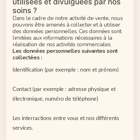
utilisées et divulguées par nos
soins ?
Dans le cadre de notre activité de vente, nous
pouvons être amenés à collecter et à utiliser
des données personnelles. Ces données sont
limitées aux informations nécessaires à la
réalisation de nos activités commerciales.
Les données personnelles suivantes sont
collectées :
Identification (par exemple : nom et prénom)
Contact (par exemple : adresse physique et
électronique, numéro de téléphone)
Les interractions entre vous et nos différents
services.