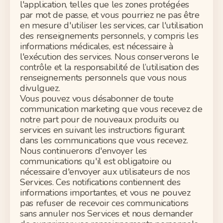
l'application, telles que les zones protégées
par mot de passe, et vous pourriez ne pas être
en mesure d'utiliser les services, car l'utilisation
des renseignements personnels, y compris les
informations médicales, est nécessaire à
l'exécution des services. Nous
conserverons
le
contrôle et la responsabilité de l’utilisation des
renseignements personnels que vous
nous
divulguez.
Vous pouvez
vous désabonner
de toute
communication marketing que vous recevez de
notre part pour de nouveaux produits ou
services en suivant les instructions figurant
dans les communications que vous recevez.
Nous continuerons d'envoyer les
communications qu'il
est obligatoire
ou
nécessaire d'envoyer aux utilisateurs de nos
Services. Ces notifications
contiennent
des
informations importantes
, et vous ne pouvez
pas refuser de recevoir ces communications
sans annuler nos Services et nous demander