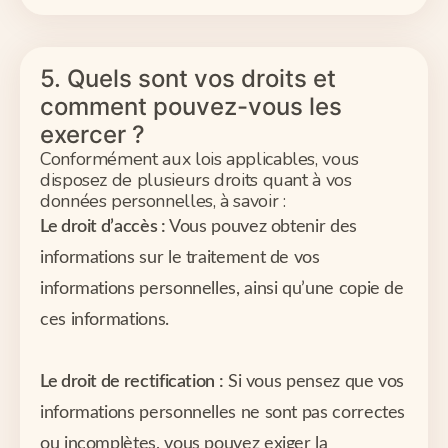
5. Quels sont vos droits et
comment pouvez-vous les
exercer ?
Conformément aux lois applicables, vous
disposez de plusieurs droits quant à vos
données personnelles, à savoir :
Le droit d’accès :
Vous pouvez obtenir des
informations sur le traitement de vos
informations personnelles, ainsi qu’une copie de
ces informations.
Le droit de rectification :
Si vous pensez que vos
informations personnelles ne sont pas correctes
ou incomplètes, vous pouvez exiger la