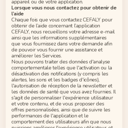
appareil ou de votre application.
Lorsque vous nous contactez
pour
obtenir de
l’aide
Chaque fois que vous contactez
CEFALY
pour
obtenir de l’aide concernant l’application
CEFALY
, nous recueillons votre adresse e-mail
ainsi que les
informations supplémentaires
que vous fournissez dans votre demande afin
de pouvoir vous fournir une
assistance
et
améliorer les Services.
Nous pouvons traiter des données d'analyse
comportementale telles que l'activation ou la
désactivation des notifications (y compris les
alertes, les sons et les badges d'icônes),
l'autorisation de réception de la newsletter et
les données de santé que vous avez fournies. Il
s'agit de personnaliser l'expérience utilisateur
et votre contenu, et de vous proposer des
offres personnalisées, ainsi que de suivre les
performances de l'application et le
comportement des utilisateurs afin que nous
puissions améliorer l'expérience utilisateur, et