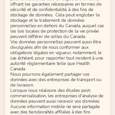
offrant les garanties nécessaires en termes de
sécurité et de confidentialité, à des fins de
stockage de données. Cela peut englober le
stockage et le traitement de données
personnelles en dehors du Canada, auquel cas
les lois locales de protection de la vie privée
peuvent différer de celles du Canada.
Vos données personnelles peuvent aussi être
divulguées afin de nous conformer aux
obligations légales en vigueur, notamment, le
cas échéant, pour rapporter tout incident à une
autorité réglementaire telle que Health
Canada.
Nous pourrons également partager vos
données avec des entreprises de transport ou
de livraison.
Lorsque nous réalisons des études post-
commercialisation, les entreprises d'analyse de
données peuvent aussi recevoir vos données.
Aucune information mobile ne sera partagée
avec des tiers/sociétés affiliées à des fins