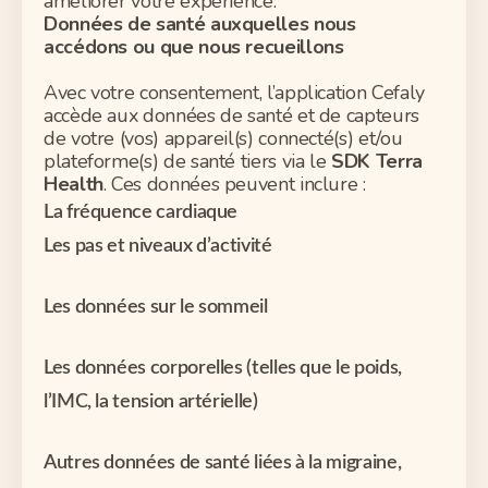
améliorer votre expérience.
Données de santé auxquelles nous
accédons ou que nous recueillons
Avec votre consentement, l’application Cefaly
accède aux données de santé et de capteurs
de votre (vos) appareil(s) connecté(s) et/ou
plateforme(s) de santé tiers via le
SDK Terra
Health
.
Ces données peuvent inclure :
La fréquence cardiaque
Les pas et niveaux d’activité
Les données sur le sommeil
Les données corporelles (telles que le poids,
l’IMC, la tension artérielle)
Autres données de santé liées à la migraine,