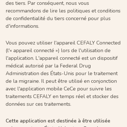
des tiers. Par conséquent, nous vous
recommandons de lire les politiques et conditions
de confidentialité du tiers concerné pour plus
d'informations.
Vous pouvez utiliser l'appareil CEFALY Connected
(l'« appareil connecté ») lors de l'utilisation de
l'application. L'appareil connecté est un dispositif
médical autorisé par la Federal Drug
Administration des États-Unis pour le traitement
de la migraine. Il peut être utilisé en conjonction
avec l'application mobile CeCe pour suivre les
traitements CEFALY en temps réel et stocker des
données sur ces traitements.
Cette application est destinée à être utilisée