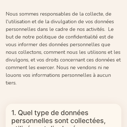
Nous sommes responsables de la collecte, de
l'utilisation et de la divulgation de vos données
personnelles dans le cadre de nos activités. Le
but de notre politique de confidentialité est de
vous informer des données personnelles que
nous collectons, comment nous les utilisons et les
divulgons, et vos droits concernant ces données et
comment les exercer. Nous ne vendons ni ne
louons vos informations personnelles à aucun
tiers.
1. Quel type de données
personnelles sont collectées,