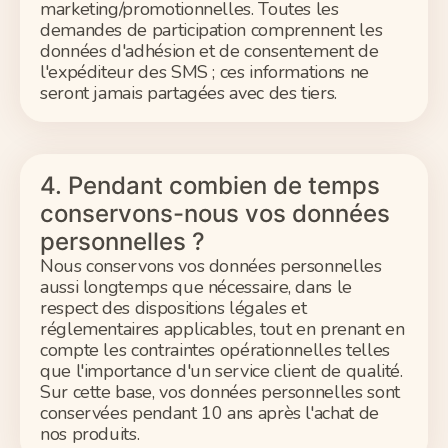
marketing/promotionnelles. Toutes les
demandes de participation comprennent les
données d'adhésion et de consentement de
l'expéditeur des SMS ; ces informations ne
seront jamais partagées avec des tiers.
4. Pendant combien de temps
conservons-nous vos données
personnelles ?
Nous conservons vos données personnelles
aussi longtemps que nécessaire, dans le
respect des dispositions légales et
réglementaires applicables, tout en prenant en
compte les contraintes opérationnelles telles
que l'importance d'un service client de qualité.
Sur cette base, vos données personnelles sont
conservées pendant 10 ans après l'achat de
nos produits.