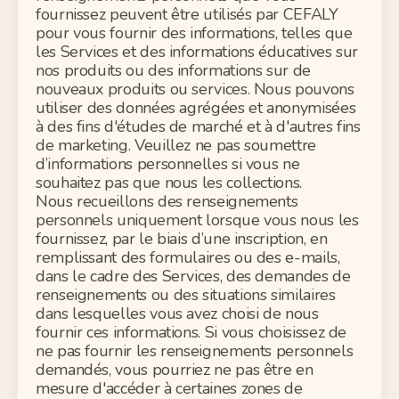
fournissez peuvent être utilisés par CEFALY
pour vous fournir des informations, telles que
les Services et des informations éducatives sur
nos produits ou des informations sur de
nouveaux produits ou services. Nous pouvons
utiliser des données agrégées et anonymisées
à des fins d'études de marché et à d'autres fins
de marketing. Veuillez ne pas
soumettre
d’informations personnelles si vous ne
souhaitez pas que nous les collections.
Nous recueillons des renseignements
personnels uniquement lorsque vous nous les
fournissez, par le biais d’une inscription, en
remplissant des formulaires ou des e-mails,
dans le cadre des Services, des
demandes de
renseignements
ou des situations similaires
dans lesquelles vous avez choisi de nous
fournir ces informations. Si vous choisissez de
ne pas fournir les renseignements personnels
demandés, vous pourriez ne pas être en
mesure d'accéder à certaines zones de