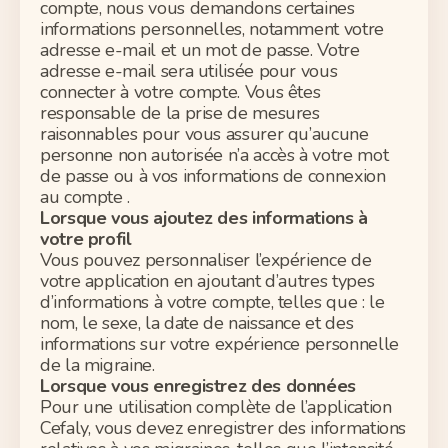
compte, nous vous demandons certaines
informations personnelles, notamment votre
adresse e-mail et un mot de passe. Votre
adresse e-mail sera utilisée pour vous
connecter à votre compte. Vous
êtes
responsable de
la prise de mesures
raisonnables pour vous assurer qu’aucune
personne non autorisée n’a accès à votre mot
de passe ou à vos informations de
connexion
au compte .
Lorsque vous ajoutez des informations à
votre profil
Vous pouvez personnaliser l’expérience de
votre
application
en ajoutant d’autres types
d’informations à votre compte, telles que : le
nom, le sexe, la date de naissance et des
informations sur votre expérience personnelle
de la migraine.
Lorsque vous enregistrez des données
Pour une utilisation complète de l’application
Cefaly
,
vous devez enregistrer des informations