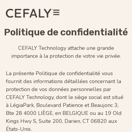
Politique de confidentialité
CEFALY Technology attache une grande
importance à la protection de votre vie privée.
La présente Politique de confidentialité vous
fournit des informations détaillées concernant la
protection de vos données personnelles par
CEFALY Technology, dont le siège social est situé
à LégiaPark, Boulevard Patience et Beaujonc 3,
Bte 28 4000 LIÈGE, en BELGIQUE ou au 19 Old
Kings Hwy S, Suite 200, Darien, CT 06820 aux
États-Unis.