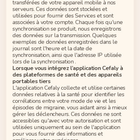
transférées de votre appareil mobile à nos
serveurs. Ces données sont stockées et
utilisées pour fournir des Services et sont
associées à votre compte. Chaque fois qu'une
synchronisation se produit, nous enregistrons
des données sur la transmission. Quelques
exemples de données enregistrées dans le
journal sont l'heure et la date de
synchronisation, ainsi que l'adresse IP utilisée
lors de la
synchronisation
.
Lorsque vous intégrez l’application
Cefaly
à
des plateformes
de santé
et des
appareils
portables tiers
L'application Cefaly collecte et utilise certaines
données relatives à la santé pour identifier les
corrélations entre votre mode de vie et les
épisodes de migraine, vous aidant ainsi à mieux
gérer les déclencheurs. Ces données ne sont
accessibles qu'avec votre autorisation et sont
utilisées uniquement au sein de l'application
pour vous fournir des informations et